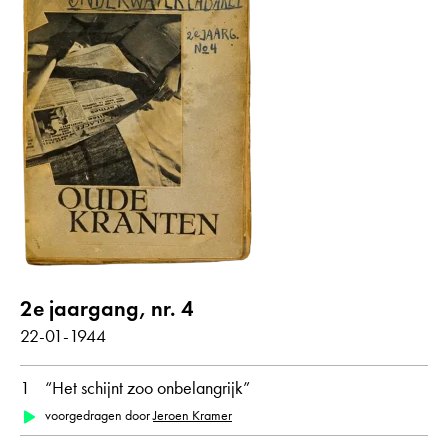
2e jaargang, nr. 4
22-01-1944
1
“Het schijnt zoo onbelangrijk”
voorgedragen door
Jeroen Kramer