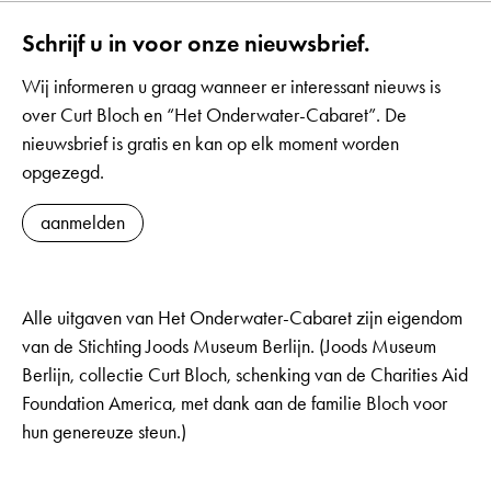
Schrijf u in voor onze nieuwsbrief.
Wij informeren u graag wanneer er interessant nieuws is
over Curt Bloch en “Het Onderwater-Cabaret”. De
nieuwsbrief is gratis en kan op elk moment worden
opgezegd.
aanmelden
Alle uitgaven van Het Onderwater-Cabaret zijn eigendom
van de Stichting Joods Museum Berlijn. (Joods Museum
Berlijn, collectie Curt Bloch, schenking van de Charities Aid
Foundation America, met dank aan de familie Bloch voor
hun genereuze steun.)