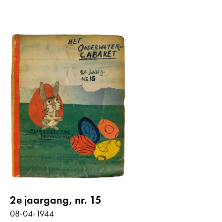
2e jaargang, nr. 15
08-04-1944