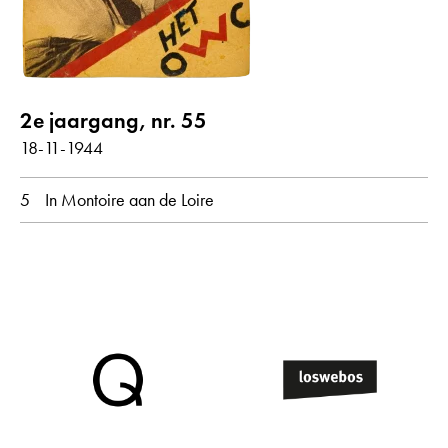
2e jaargang, nr. 55
18-11-1944
5
In Montoire aan de Loire