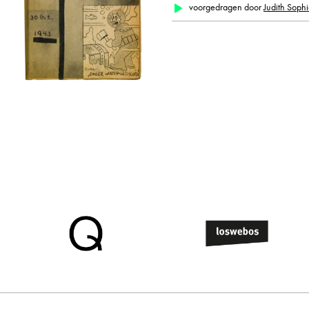
voorgedragen door
Judith Sophi