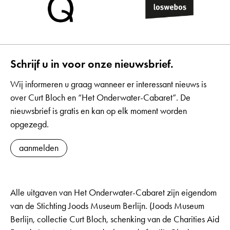
Schrijf u in voor onze nieuwsbrief.
Wij informeren u graag wanneer er interessant nieuws is
over Curt Bloch en “Het Onderwater-Cabaret”. De
nieuwsbrief is gratis en kan op elk moment worden
opgezegd.
aanmelden
Alle uitgaven van Het Onderwater-Cabaret zijn eigendom
van de Stichting Joods Museum Berlijn. (Joods Museum
Berlijn, collectie Curt Bloch, schenking van de Charities Aid