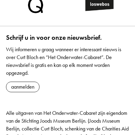
oorspronkelijke taal
alle
Duits
Schrijf u in voor onze nieuwsbrief.
Wij informeren u graag wanneer er interessant nieuws is
over Curt Bloch en “Het Onderwater-Cabaret”. De
nieuwsbrief is gratis en kan op elk moment worden
opgezegd.
aanmelden
Alle uitgaven van Het Onderwater-Cabaret zijn eigendom
van de Stichting Joods Museum Berlijn. (Joods Museum
Berlijn, collectie Curt Bloch, schenking van de Charities Aid