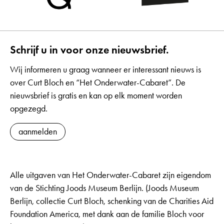
Schrijf u in voor onze nieuwsbrief.
Wij informeren u graag wanneer er interessant nieuws is
over Curt Bloch en “Het Onderwater-Cabaret”. De
nieuwsbrief is gratis en kan op elk moment worden
opgezegd.
aanmelden
Alle uitgaven van Het Onderwater-Cabaret zijn eigendom
van de Stichting Joods Museum Berlijn. (Joods Museum
Berlijn, collectie Curt Bloch, schenking van de Charities Aid
Foundation America, met dank aan de familie Bloch voor