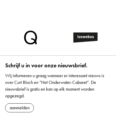
Schrijf u in voor onze nieuwsbrief.
Wij informeren u graag wanneer er interessant nieuws is
over Curt Bloch en “Het Onderwater-Cabaret”. De
nieuwsbrief is gratis en kan op elk moment worden
opgezegd.
aanmelden