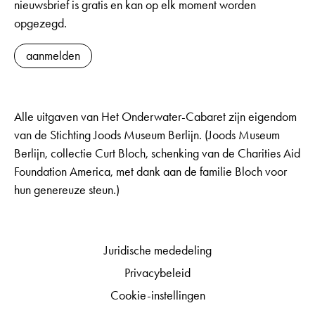
nieuwsbrief is gratis en kan op elk moment worden
opgezegd.
aanmelden
Alle uitgaven van Het Onderwater-Cabaret zijn eigendom
van de Stichting Joods Museum Berlijn. (Joods Museum
Berlijn, collectie Curt Bloch, schenking van de Charities Aid
Foundation America, met dank aan de familie Bloch voor
hun genereuze steun.)
Juridische mededeling
Privacybeleid
Cookie-instellingen