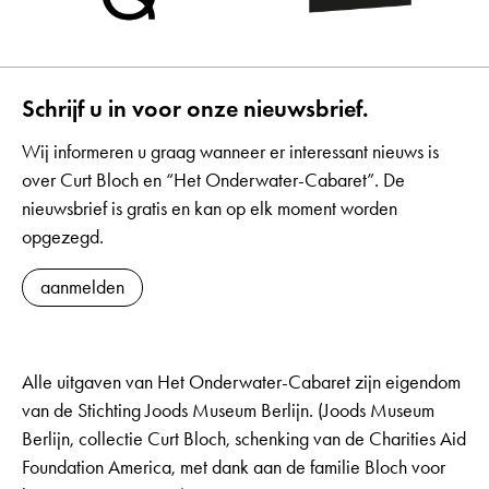
Schrijf u in voor onze nieuwsbrief.
Wij informeren u graag wanneer er interessant nieuws is
over Curt Bloch en “Het Onderwater-Cabaret”. De
nieuwsbrief is gratis en kan op elk moment worden
opgezegd.
aanmelden
Alle uitgaven van Het Onderwater-Cabaret zijn eigendom
van de Stichting Joods Museum Berlijn. (Joods Museum
Berlijn, collectie Curt Bloch, schenking van de Charities Aid
Foundation America, met dank aan de familie Bloch voor