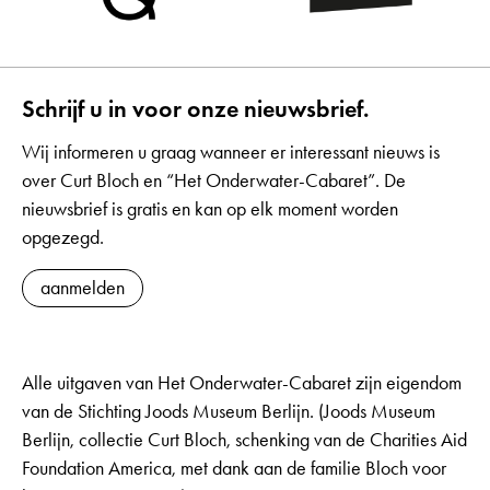
Schrijf u in voor onze nieuwsbrief.
Wij informeren u graag wanneer er interessant nieuws is
over Curt Bloch en “Het Onderwater-Cabaret”. De
nieuwsbrief is gratis en kan op elk moment worden
opgezegd.
aanmelden
Alle uitgaven van Het Onderwater-Cabaret zijn eigendom
van de Stichting Joods Museum Berlijn. (Joods Museum
Berlijn, collectie Curt Bloch, schenking van de Charities Aid
Foundation America, met dank aan de familie Bloch voor