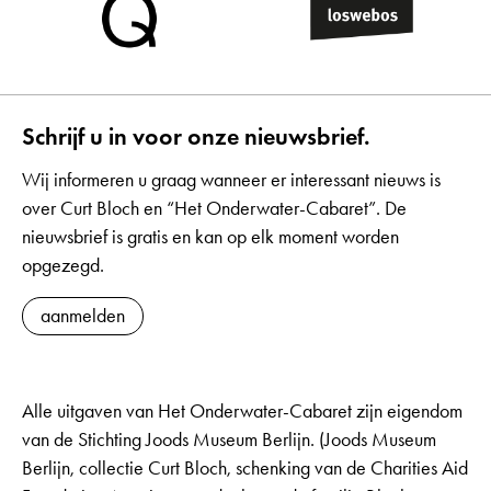
Schrijf u in voor onze nieuwsbrief.
Wij informeren u graag wanneer er interessant nieuws is
over Curt Bloch en “Het Onderwater-Cabaret”. De
nieuwsbrief is gratis en kan op elk moment worden
opgezegd.
aanmelden
Alle uitgaven van Het Onderwater-Cabaret zijn eigendom
van de Stichting Joods Museum Berlijn. (Joods Museum
Berlijn, collectie Curt Bloch, schenking van de Charities Aid