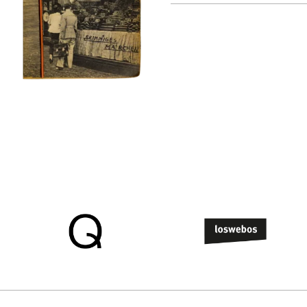
alle weergeven