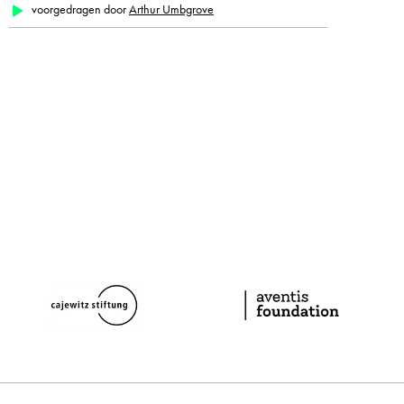
voorgedragen door
Arthur Umbgrove