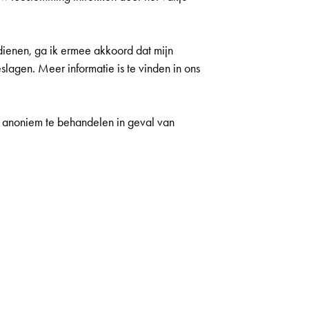
e dienen, ga ik ermee akkoord dat mijn
agen. Meer informatie is te vinden in ons
 anoniem te behandelen in geval van