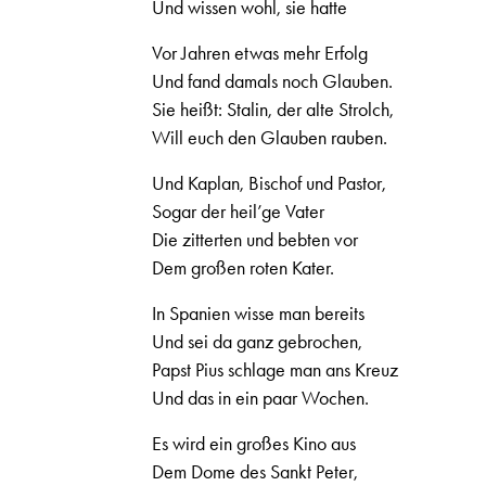
Und wissen wohl, sie hatte
Vor Jahren etwas mehr Erfolg
Und fand damals noch Glauben.
Sie heißt: Stalin, der alte Strolch,
Will euch den Glauben rauben.
Und Kaplan, Bischof und Pastor,
Sogar der heil’ge Vater
Die zitterten und bebten vor
Dem großen roten Kater.
In Spanien wisse man bereits
Und sei da ganz gebrochen,
Papst Pius schlage man ans Kreuz
Und das in ein paar Wochen.
Es wird ein großes Kino aus
Dem Dome des Sankt Peter,