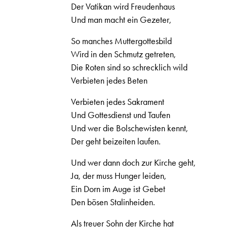
Der Vatikan wird Freudenhaus
Und man macht ein Gezeter,
So manches Muttergottesbild
Wird in den Schmutz getreten,
Die Roten sind so schrecklich wild
Verbieten jedes Beten
Verbieten jedes Sakrament
Und Gottesdienst und Taufen
Und wer die Bolschewisten kennt,
Der geht beizeiten laufen.
Und wer dann doch zur Kirche geht,
Ja, der muss Hunger leiden,
Ein Dorn im Auge ist Gebet
Den bösen Stalinheiden.
Als treuer Sohn der Kirche hat