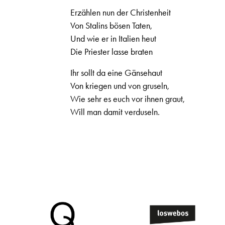
Erzählen nun der Christenheit
Von Stalins bösen Taten,
Und wie er in Italien heut
Die Priester lasse braten
Ihr sollt da eine Gänsehaut
Von kriegen und von gruseln,
Wie sehr es euch vor ihnen graut,
Will man damit verduseln.