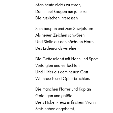
Man heute nichts zu essen,
Denn heut kriegen nur jene satt,
Die russischen Interessen
Sich beugen und zum Sowjetstern
Als neuen Zeichen schwören
Und Stalin als den höchsten Herrn
Des Erdenrunds verehren. –
Die Gottesdienst mit Hohn und Spott
Verfolgten und verlachten
Und Hitler als dem neuen Gott
Weihrauch und Opfer brachten.
Die manchen Pfarrer und Kaplan
Gefangen und getötet
Die’s Hakenkreuz in finstrem Wahn
Stets haben angebetet,