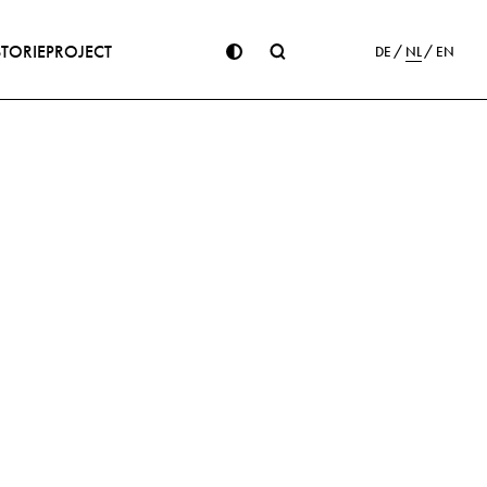
STORIE
PROJECT
DE
NL
EN