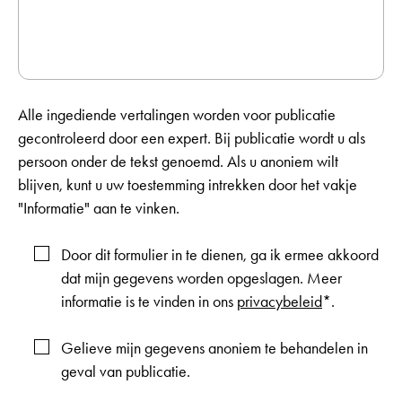
Alle ingediende vertalingen worden voor publicatie
gecontroleerd door een expert. Bij publicatie wordt u als
persoon onder de tekst genoemd. Als u anoniem wilt
blijven, kunt u uw toestemming intrekken door het vakje
"Informatie" aan te vinken.
Door dit formulier in te dienen, ga ik ermee akkoord
dat mijn gegevens worden opgeslagen. Meer
informatie is te vinden in ons
privacybeleid
*.
Gelieve mijn gegevens anoniem te behandelen in
geval van publicatie.