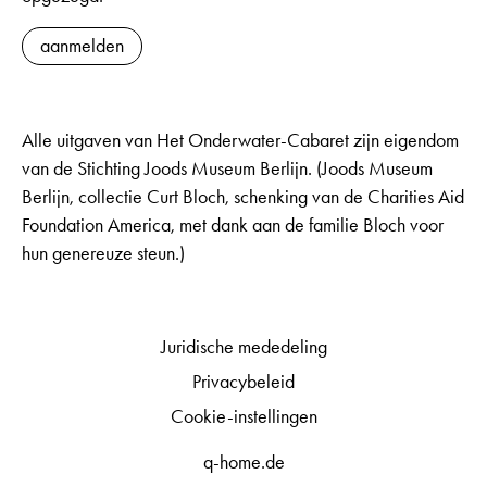
aanmelden
Alle uitgaven van Het Onderwater-Cabaret zijn eigendom
van de Stichting Joods Museum Berlijn. (Joods Museum
Berlijn, collectie Curt Bloch, schenking van de Charities Aid
Foundation America, met dank aan de familie Bloch voor
hun genereuze steun.)
Juridische mededeling
Privacybeleid
Cookie-instellingen
q-home.de