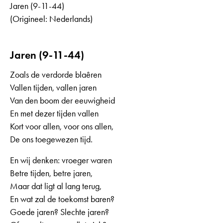
Jaren (9-11-44)
(Origineel: Nederlands)
Jaren (9-11-44)
Zoals de verdorde blaêren
Vallen tijden, vallen jaren
Van den boom der eeuwigheid
En met dezer tijden vallen
Kort voor allen, voor ons allen,
De ons toegewezen tijd.
En wij denken: vroeger waren
Betre tijden, betre jaren,
Maar dat ligt al lang terug,
En wat zal de toekomst baren?
Goede jaren? Slechte jaren?