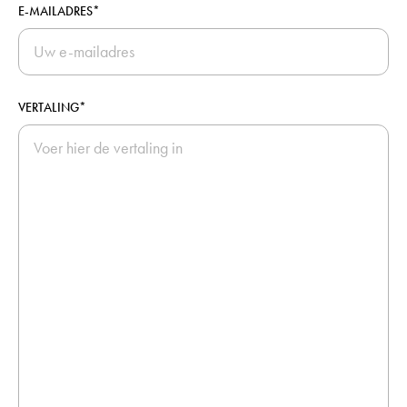
E-MAILADRES*
VERTALING*