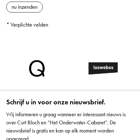
* Verplichte velden
Schrijf u in voor onze nieuwsbrief.
Wij informeren u graag wanneer er interessant nieuws is
over Curt Bloch en “Het Onderwater-Cabaret”. De
nieuwsbrief is gratis en kan op elk moment worden
opgezegd.