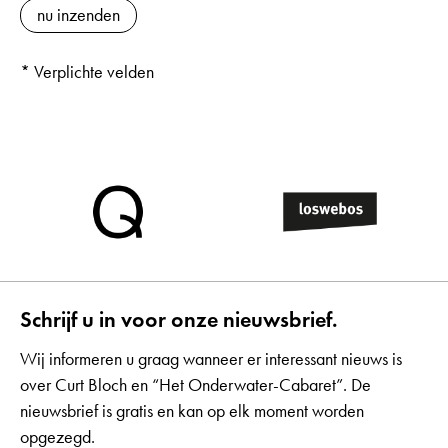
* Verplichte velden
Schrijf u in voor onze nieuwsbrief.
Wij informeren u graag wanneer er interessant nieuws is
over Curt Bloch en “Het Onderwater-Cabaret”. De
nieuwsbrief is gratis en kan op elk moment worden
opgezegd.