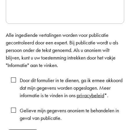
Alle ingediende vertalingen worden voor publicatie
gecontroleerd door een expert. Bij publicatie wordt u als
persoon onder de tekst genoemd. Als u anoniem wilt
blijven, kunt u uw toestemming intrekken door het vakje
"Informatie" aan te vinken.
Door dit formulier in te dienen, ga ik ermee akkoord
dat mijn gegevens worden opgeslagen. Meer
informatie is te vinden in ons
privacybeleid
*.
Gelieve mijn gegevens anoniem te behandelen in
geval van publicatie.