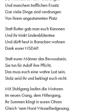
Und manchem trefflichen Ersatz
Gar viele Dinge sind verdrungen
Von ihrem angestammten Platz
Statt Butter gab man euch Kanonen
Und ihr trinkt Lindenblütentee
Und dürft heut in Baracken wohnen
Dank eurer NSDAP.
Statt eurer Männer das Bewusstsein,
Sie tun für Adolf ihre Pflicht,
Das muss euch eine wahre Lust sein,
Stolz seid ihr und beklagt euch nicht.
Mit Stuhlgang laufen die Motoren
Im neuen Gang, dem Hitlergang,
Ihr Summen klingt in euren Ohren
Gleich ‘nem Horst Wesselliedgesang.