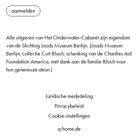
aanmelden
Alle uitgaven van Het Onderwater-Cabaret zijn eigendom
van de Stichting Joods Museum Berlijn. (Joods Museum
Berlijn, collectie Curt Bloch, schenking van de Charities Aid
Foundation America, met dank aan de familie Bloch voor
hun genereuze steun.)
Juridische mededeling
Privacybeleid
Cookie-instellingen
q-home.de