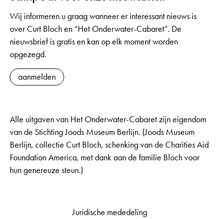
Wij informeren u graag wanneer er interessant nieuws is
over Curt Bloch en “Het Onderwater-Cabaret”. De
nieuwsbrief is gratis en kan op elk moment worden
opgezegd.
aanmelden
Alle uitgaven van Het Onderwater-Cabaret zijn eigendom
van de Stichting Joods Museum Berlijn. (Joods Museum
Berlijn, collectie Curt Bloch, schenking van de Charities Aid
Foundation America, met dank aan de familie Bloch voor
hun genereuze steun.)
Juridische mededeling