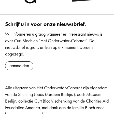
Schrijf u in voor onze nieuwsbrief.
Wij informeren u graag wanneer er interessant nieuws is
over Curt Bloch en “Het Onderwater-Cabaret”. De
nieuwsbrief is gratis en kan op elk moment worden
opgezegd.
aanmelden
Alle uitgaven van Het Onderwater-Cabaret zijn eigendom
van de Stichting Joods Museum Berlijn. (Joods Museum
Berlijn, collectie Curt Bloch, schenking van de Charities Aid
Foundation America, met dank aan de familie Bloch voor