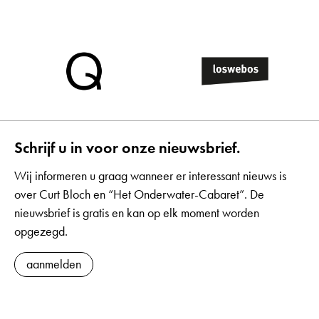
Schrijf u in voor onze nieuwsbrief.
Wij informeren u graag wanneer er interessant nieuws is
over Curt Bloch en “Het Onderwater-Cabaret”. De
nieuwsbrief is gratis en kan op elk moment worden
opgezegd.
aanmelden