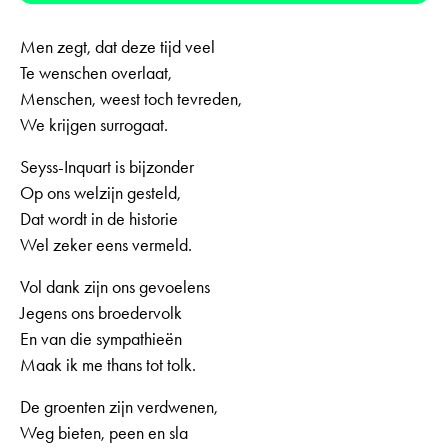
Men zegt, dat deze tijd veel
Te wenschen overlaat,
Menschen, weest toch tevreden,
We krijgen surrogaat.
Seyss-Inquart is bijzonder
Op ons welzijn gesteld,
Dat wordt in de historie
Wel zeker eens vermeld.
Vol dank zijn ons gevoelens
Jegens ons broedervolk
En van die sympathieën
Maak ik me thans tot tolk.
De groenten zijn verdwenen,
Weg bieten, peen en sla