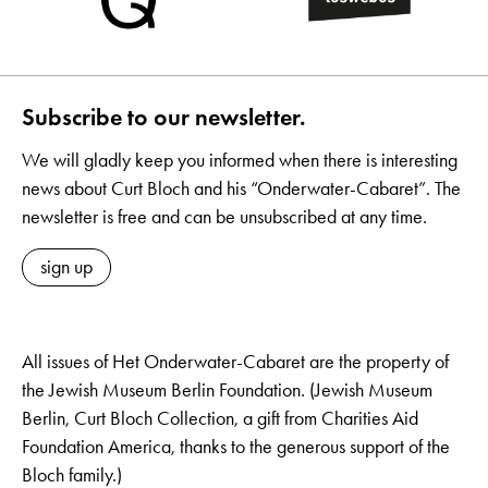
Subscribe to our newsletter.
We will gladly keep you informed when there is interesting
news about Curt Bloch and his “Onderwater-Cabaret”. The
newsletter is free and can be unsubscribed at any time.
sign up
All issues of Het Onderwater-Cabaret are the property of
the Jewish Museum Berlin Foundation. (Jewish Museum
Berlin, Curt Bloch Collection, a gift from Charities Aid
Foundation America, thanks to the generous support of the
Bloch family.)