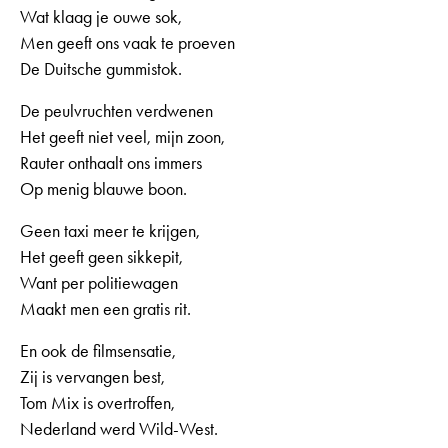
Wat klaag je ouwe sok,
Men geeft ons vaak te proeven
De Duitsche gummistok.
De peulvruchten verdwenen
Het geeft niet veel, mijn zoon,
Rauter onthaalt ons immers
Op menig blauwe boon.
Geen taxi meer te krijgen,
Het geeft geen sikkepit,
Want per politiewagen
Maakt men een gratis rit.
En ook de filmsensatie,
Zij is vervangen best,
Tom Mix is overtroffen,
Nederland werd Wild-West.