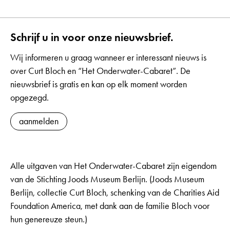
Schrijf u in voor onze nieuwsbrief.
Wij informeren u graag wanneer er interessant nieuws is
over Curt Bloch en “Het Onderwater-Cabaret”. De
nieuwsbrief is gratis en kan op elk moment worden
opgezegd.
aanmelden
Alle uitgaven van Het Onderwater-Cabaret zijn eigendom
van de Stichting Joods Museum Berlijn. (Joods Museum
Berlijn, collectie Curt Bloch, schenking van de Charities Aid
Foundation America, met dank aan de familie Bloch voor
hun genereuze steun.)