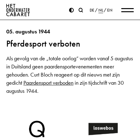
DE
NL
EN
05. augustus 1944
Pferdesport verboten
Als gevolg van de „totale oorlog“ worden vanaf 5 augustus
in Duitsland geen paardensportevenementen meer
gehouden. Curt Bloch reageert op dit nieuws met zijn
gedicht
Paardensport verboden
in zijn tijdschrift van 30
augustus 1944.