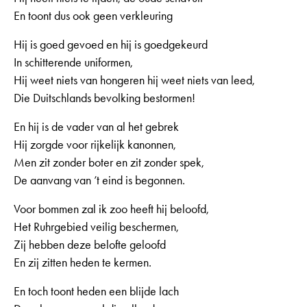
En toont dus ook geen verkleuring
Hij is goed gevoed en hij is goedgekeurd
In schitterende uniformen,
Hij weet niets van hongeren hij weet niets van leed,
Die Duitschlands bevolking bestormen!
En hij is de vader van al het gebrek
Hij zorgde voor rijkelijk kanonnen,
Men zit zonder boter en zit zonder spek,
De aanvang van ’t eind is begonnen.
Voor bommen zal ik zoo heeft hij beloofd,
Het Ruhrgebied veilig beschermen,
Zij hebben deze belofte geloofd
En zij zitten heden te kermen.
En toch toont heden een blijde lach