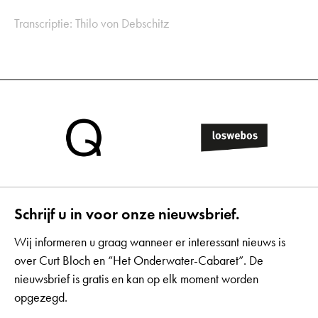
Transcriptie: Thilo von Debschitz
Schrijf u in voor onze nieuwsbrief.
Wij informeren u graag wanneer er interessant nieuws is
over Curt Bloch en “Het Onderwater-Cabaret”. De
nieuwsbrief is gratis en kan op elk moment worden
opgezegd.