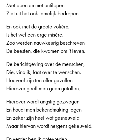
Met apen en met antilopen
Ziet uit het ook tamelijk bedropen
En ook met de groote volière,
Is het wel een erge misère.
Zoo werden nauwkeurig beschreven
De beesten, die kwamen om ’t leven.
De berichtgeving over de menschen,
Die, vind ik, laat over te wenschen.
Hoeveel zijn ten offer gevallen
Hierover geeft men geen getallen,
Hierover wordt angstig gezwegen
En houdt men bekendmaking tegen
En zeker zijn heel wat gesneuveld,
Maar hiervan wordt nergens gekeuveld.
En verder ben ik ontevreden