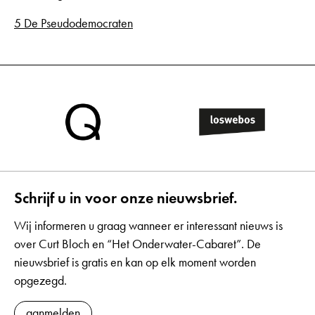
5 De Pseudodemocraten
Schrijf u in voor onze nieuwsbrief.
Wij informeren u graag wanneer er interessant nieuws is
over Curt Bloch en “Het Onderwater-Cabaret”. De
nieuwsbrief is gratis en kan op elk moment worden
opgezegd.
aanmelden