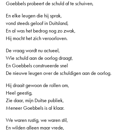
Goebbels probeert de schuld af te schuiven,
En elke leugen die hij sprak,
vond steeds geloof in Duitsland,
En al was het bedrog nog zo zwak,
Hij mocht het zich veroorloven.
De vraag wordt nu actueel,
Wie schuld aan de oorlog draagt,
En Goebbels construeerde snel
De nieuwe leugen over de schuldigen aan de oorlog.
Hij draait gewoon de rollen om,
Heel geestig,
Zie daar, mijn Duitse publiek,
Meneer Goebbels is al klaar.
We waren rustig, we waren stil,
En wilden alleen maar vrede,