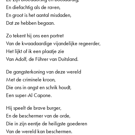
En diefachtig als de raven,
En groot is het aantal misdaden,
Dat ze hebben begaan.
Zo tekent hij ons een portret
Van de kwaadaardige vijandelijke regeerder,
Het lijkt of ik een plaatje zie
Van Adolf, de Führer van Duitsland.
De gangsterkoning van deze wereld
Met de criminele kroon,
Die ons in angst en schrik houdt,
Een super-Al Capone.
Hij speelt de brave burger,
En de beschermer van de orde,
Die in zijn eentje de heiligste goederen
Van de wereld kan beschermen.