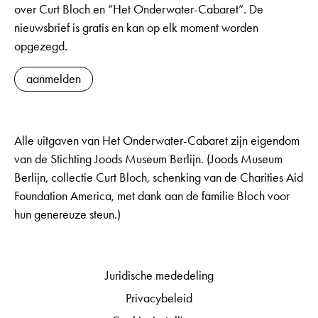
over Curt Bloch en “Het Onderwater-Cabaret”. De
nieuwsbrief is gratis en kan op elk moment worden
opgezegd.
aanmelden
Alle uitgaven van Het Onderwater-Cabaret zijn eigendom
van de Stichting Joods Museum Berlijn. (Joods Museum
Berlijn, collectie Curt Bloch, schenking van de Charities Aid
Foundation America, met dank aan de familie Bloch voor
hun genereuze steun.)
Juridische mededeling
Privacybeleid