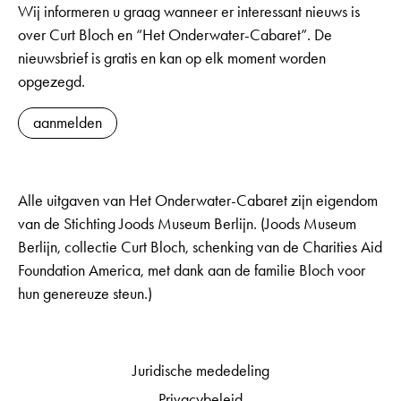
Wij informeren u graag wanneer er interessant nieuws is
over Curt Bloch en “Het Onderwater-Cabaret”. De
nieuwsbrief is gratis en kan op elk moment worden
opgezegd.
aanmelden
Alle uitgaven van Het Onderwater-Cabaret zijn eigendom
van de Stichting Joods Museum Berlijn. (Joods Museum
Berlijn, collectie Curt Bloch, schenking van de Charities Aid
Foundation America, met dank aan de familie Bloch voor
hun genereuze steun.)
Juridische mededeling
Privacybeleid