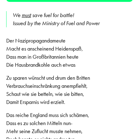
We
must
save fuel for battle!
Issued by the Ministry of Fuel and Power
Der Nazipropagandameute
Macht es anscheinend Heidenspaß,
Dass man in Großbritannien heute
Die Hausbrandkohle auch etwas
Zu sparen wünscht und drum den Britten
Verbrauchseinschränkung anempfiehlt,
Schaut wie sie betteln, wie sie bitten,
Damit Ersparnis wird erzielt.
Das reiche England muss sich schämen,
Dass es zu solchen Mitteln nun-
Mehr seine Zuflucht musste nehmen,