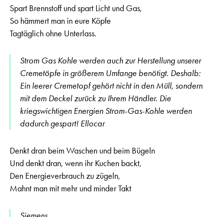
Spart Brennstoff und spart Licht und Gas,
So hämmert man in eure Köpfe
Tagtäglich ohne Unterlass.
Strom Gas Kohle werden auch zur Herstellung unserer
Cremetöpfe in größerem Umfange benötigt. Deshalb:
Ein leerer Cremetopf gehört nicht in den Müll, sondern
mit dem Deckel zurück zu Ihrem Händler. Die
kriegswichtigen Energien Strom-Gas-Kohle werden
dadurch gespart! Ellocar
Denkt dran beim Waschen und beim Bügeln
Und denkt dran, wenn ihr Kuchen backt,
Den Energieverbrauch zu zügeln,
Mahnt man mit mehr und minder Takt
Siemens