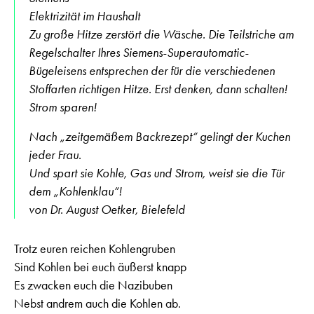
Elektrizität im Haushalt
Zu große Hitze zerstört die Wäsche. Die Teilstriche am
Regelschalter Ihres Siemens-Superautomatic-
Bügeleisens entsprechen der für die verschiedenen
Stoffarten richtigen Hitze. Erst denken, dann schalten!
Strom sparen!
Nach „zeitgemäßem Backrezept“ gelingt der Kuchen
jeder Frau.
Und spart sie Kohle, Gas und Strom, weist sie die Tür
dem „Kohlenklau“!
von Dr. August Oetker, Bielefeld
Trotz euren reichen Kohlengruben
Sind Kohlen bei euch äußerst knapp
Es zwacken euch die Nazibuben
Nebst andrem auch die Kohlen ab.