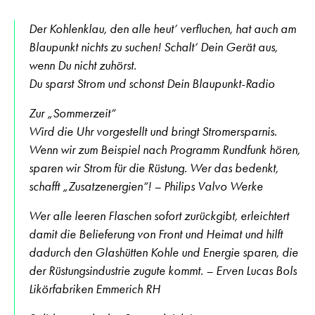
Der Kohlenklau, den alle heut’ verfluchen, hat auch am
Blaupunkt nichts zu suchen! Schalt‘ Dein Gerät aus,
wenn Du nicht zuhörst.
Du sparst Strom und schonst Dein Blaupunkt-Radio
Zur „Sommerzeit“
Wird die Uhr vorgestellt und bringt Stromersparnis.
Wenn wir zum Beispiel nach Programm Rundfunk hören,
sparen wir Strom für die Rüstung. Wer das bedenkt,
schafft „Zusatzenergien“! – Philips Valvo Werke
Wer alle leeren Flaschen sofort zurückgibt, erleichtert
damit die Belieferung von Front und Heimat und hilft
dadurch den Glashütten Kohle und Energie sparen, die
der Rüstungsindustrie zugute kommt. – Erven Lucas Bols
Likörfabriken Emmerich RH