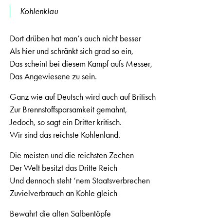
Kohlenklau
Dort drüben hat man’s auch nicht besser
Als hier und schränkt sich grad so ein,
Das scheint bei diesem Kampf aufs Messer,
Das Angewiesene zu sein.
Ganz wie auf Deutsch wird auch auf Britisch
Zur Brennstoffsparsamkeit gemahnt,
Jedoch, so sagt ein Dritter kritisch.
Wir sind das reichste Kohlenland.
Die meisten und die reichsten Zechen
Der Welt besitzt das Dritte Reich
Und dennoch steht ‘nem Staatsverbrechen
Zuvielverbrauch an Kohle gleich
Bewahrt die alten Salbentöpfe