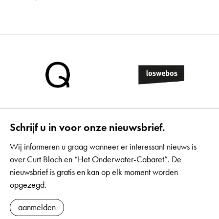
Schrijf u in voor onze nieuwsbrief.
Wij informeren u graag wanneer er interessant nieuws is
over Curt Bloch en “Het Onderwater-Cabaret”. De
nieuwsbrief is gratis en kan op elk moment worden
opgezegd.
aanmelden