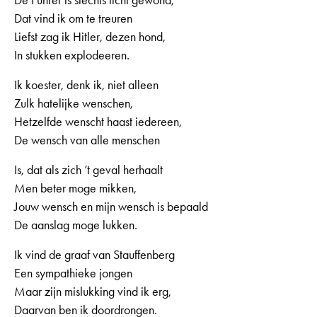
Dat vind ik om te treuren
Liefst zag ik Hitler, dezen hond,
In stukken explodeeren.
Ik koester, denk ik, niet alleen
Zulk hatelijke wenschen,
Hetzelfde wenscht haast iedereen,
De wensch van alle menschen
Is, dat als zich ’t geval herhaalt
Men beter moge mikken,
Jouw wensch en mijn wensch is bepaald
De aanslag moge lukken.
Ik vind de graaf van Stauffenberg
Een sympathieke jongen
Maar zijn mislukking vind ik erg,
Daarvan ben ik doordrongen.