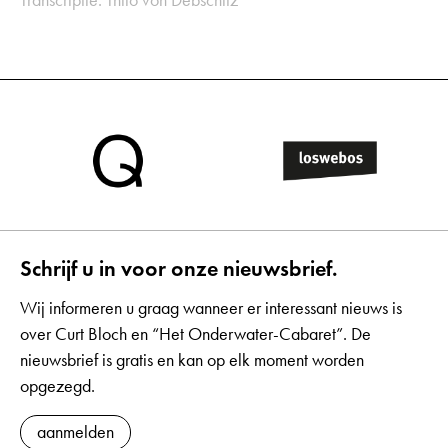
Schrijf u in voor onze nieuwsbrief.
Wij informeren u graag wanneer er interessant nieuws is
over Curt Bloch en “Het Onderwater-Cabaret”. De
nieuwsbrief is gratis en kan op elk moment worden
opgezegd.
aanmelden