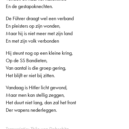
En de gestapoknechten.
De Führer draagt wel een verband
En pleisters op zijn wonden,
Maar hij is niet meer met zijn land
En met zijn volk verbonden
Hij steunt nog op een kleine kring,
Op de SS Bandieten,
Van aantal is die groep gering,
Het blijft er niet bij zitten.
Vandaag is Hitler licht gewond,
Maar men kan stellig zeggen,
Het duurt niet lang, dan zal het front
Der wapens nederleggen.
Transcriptie: Thilo von Debschitz