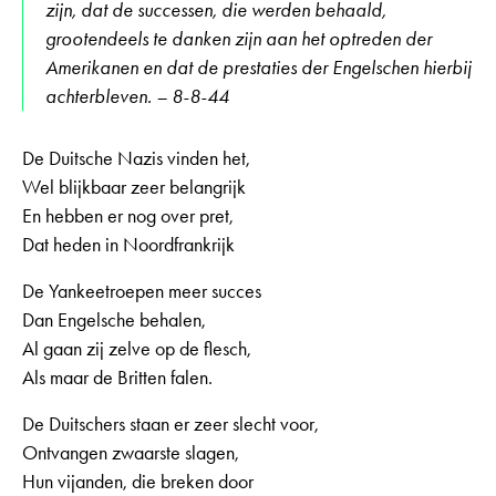
zijn, dat de successen, die werden behaald,
grootendeels te danken zijn aan het optreden der
Amerikanen en dat de prestaties der Engelschen hierbij
achterbleven. – 8-8-44
De Duitsche Nazis vinden het,
Wel blijkbaar zeer belangrijk
En hebben er nog over pret,
Dat heden in Noordfrankrijk
De Yankeetroepen meer succes
Dan Engelsche behalen,
Al gaan zij zelve op de flesch,
Als maar de Britten falen.
De Duitschers staan er zeer slecht voor,
Ontvangen zwaarste slagen,
Hun vijanden, die breken door