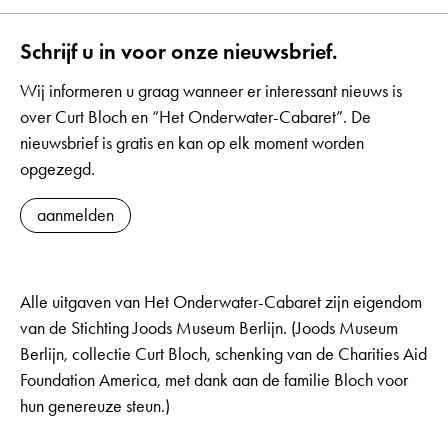
Schrijf u in voor onze nieuwsbrief.
Wij informeren u graag wanneer er interessant nieuws is
over Curt Bloch en “Het Onderwater-Cabaret”. De
nieuwsbrief is gratis en kan op elk moment worden
opgezegd.
aanmelden
Alle uitgaven van Het Onderwater-Cabaret zijn eigendom
van de Stichting Joods Museum Berlijn. (Joods Museum
Berlijn, collectie Curt Bloch, schenking van de Charities Aid
Foundation America, met dank aan de familie Bloch voor
hun genereuze steun.)