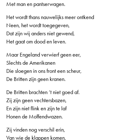
Met man en pantserwagen.
Het wordt thans nauwelijks meer ontkend
Neen, het wordt toegegeven,
Dat zijn wij anders niet gewend,
Het gaat om dood en leven.
Maar Engeland verwierf geen eer,
Slechts de Amerikanen
Die sloegen in ons front een scheur,
De Britten zijn geen kranen.
De Britten brachten ‘t niet goed af.
Zij zijn geen vechtersbazen,
En zijn niet flink en zijn te laf
Honen de Moffendwazen.
Zij vinden nog verschil erin,
Van wie de klappen komen,