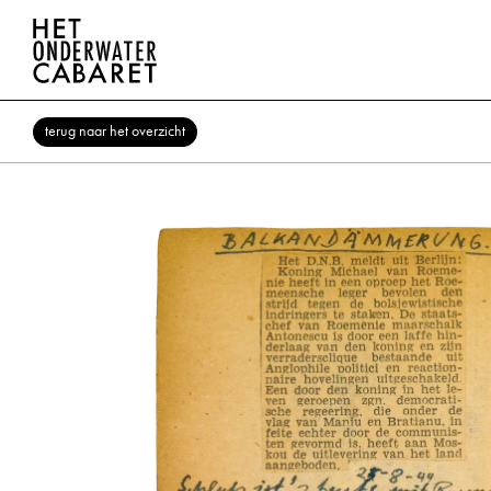
terug naar het overzicht