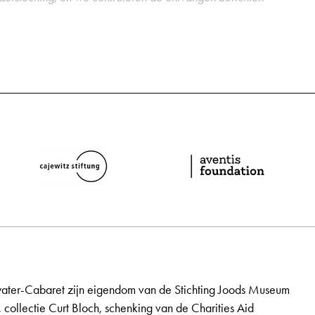
ater-Cabaret zijn eigendom van de Stichting Joods Museum
, collectie Curt Bloch, schenking van de Charities Aid