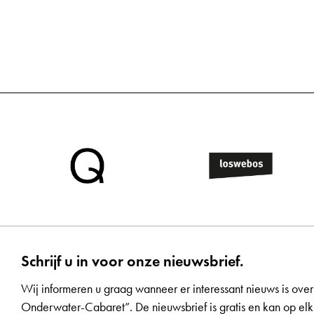
Schrijf u in voor onze nieuwsbrief.
Wij informeren u graag wanneer er interessant nieuws is over
Onderwater-Cabaret”. De nieuwsbrief is gratis en kan op 