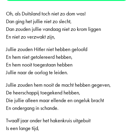
Oh, als Duitsland toch niet zo dom was!
Dan ging het jullie niet zo slecht,
Dan zouden jullie vandaag niet zo krom liggen
En niet zo verzwakt zijn,
Jullie zouden Hitler niet hebben geloofd
En hem niet getolereerd hebben,
En hem nooit toegestaan hebben
Jullie naar de oorlog te leiden.
Jullie zouden hem nooit de macht hebben gegeven,
De heerschappij toegekend hebben,
Die jullie alleen maar ellende en ongeluk bracht
En ondergang in schande.
Twaalf jaar onder het hakenkruis uitgebuit
Is een lange tijd,