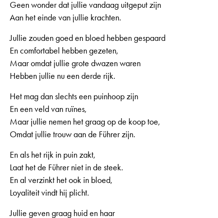
Geen wonder dat jullie vandaag uitgeput zijn
Aan het einde van jullie krachten.
Jullie zouden goed en bloed hebben gespaard
En comfortabel hebben gezeten,
Maar omdat jullie grote dwazen waren
Hebben jullie nu een derde rijk.
Het mag dan slechts een puinhoop zijn
En een veld van ruïnes,
Maar jullie nemen het graag op de koop toe,
Omdat jullie trouw aan de Führer zijn.
En als het rijk in puin zakt,
Laat het de Führer niet in de steek.
En al verzinkt het ook in bloed,
Loyaliteit vindt hij plicht.
Jullie geven graag huid en haar