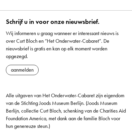
Schrijf u in voor onze nieuwsbrief.
Wij informeren u graag wanneer er interessant nieuws is
over Curt Bloch en “Het Onderwater-Cabaret”. De
nieuwsbrief is gratis en kan op elk moment worden
opgezegd.
aanmelden
Alle uitgaven van Het Onderwater-Cabaret zijn eigendom
van de Stichting Joods Museum Berlijn. (Joods Museum
Berlijn, collectie Curt Bloch, schenking van de Charities Aid
Foundation America, met dank aan de familie Bloch voor
hun genereuze steun.)