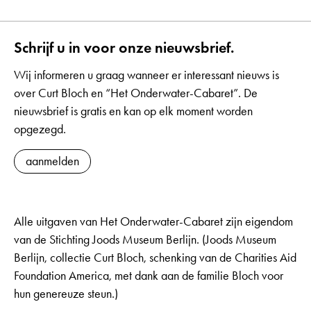
Schrijf u in voor onze nieuwsbrief.
Wij informeren u graag wanneer er interessant nieuws is
over Curt Bloch en “Het Onderwater-Cabaret”. De
nieuwsbrief is gratis en kan op elk moment worden
opgezegd.
aanmelden
Alle uitgaven van Het Onderwater-Cabaret zijn eigendom
van de Stichting Joods Museum Berlijn. (Joods Museum
Berlijn, collectie Curt Bloch, schenking van de Charities Aid
Foundation America, met dank aan de familie Bloch voor
hun genereuze steun.)