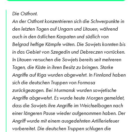
Die Ostfront.
An der Ostfront konzentrieren sich die Schwerpunkte in
den letzten Tagen auf Ungarn und Litauen, während
auch in den östlichen Karpaten und südlich von
Belgrad heftige Kämpfe wüten. Die Sowjets konnten bis
in das Gebiet von Szegedin und Debreczen vorrücken.
In Litauen versuchen die Sowjets bereits seit mehreren
Tagen, die Küste in ihren Besitz zu bringen. Starke
Angriffe auf Riga wurden abgewehrt. In Finnland haben
sich die deutschen Truppen von Formosa
zurückgezogen. Bei Murmansk wurden sowjetische
Angriffe abgewehrt. Es wurde heute Morgen gemeldet,
dass die Sowjets ihre Angriffe im Weichselbogen nach
einer längeren Pause wieder aufgenommen haben. Der
Angriff wurde mit einem ausgedehnten Artilleriefeuer
vorbereitet. Die deutschen Truppen schlugen die