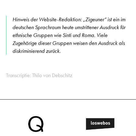
Hinweis der Website-Redaktion: „Zigeuner“ ist ein im
deutschen Sprachraum heute umstrittener Ausdruck für
ethnische Gruppen wie Sinti und Roma. Viele
Zugehörige dieser Gruppen weisen den Ausdruck als
diskriminierend zurück.
Transcriptie: Thilo von Debschitz