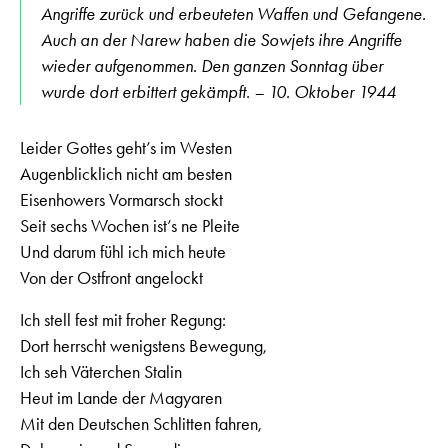
Angriffe zurück und erbeuteten Waffen und Gefangene.
Auch an der Narew haben die Sowjets ihre Angriffe
wieder aufgenommen. Den ganzen Sonntag über
wurde dort erbittert gekämpft. – 10. Oktober 1944
Leider Gottes geht’s im Westen
Augenblicklich nicht am besten
Eisenhowers Vormarsch stockt
Seit sechs Wochen ist’s ne Pleite
Und darum fühl ich mich heute
Von der Ostfront angelockt
Ich stell fest mit froher Regung:
Dort herrscht wenigstens Bewegung,
Ich seh Väterchen Stalin
Heut im Lande der Magyaren
Mit den Deutschen Schlitten fahren,