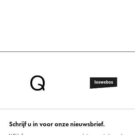
Schrijf u in voor onze nieuwsbrief.