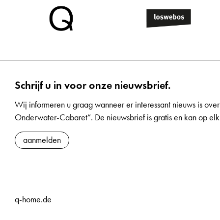
Schrijf u in voor onze nieuwsbrief.
Wij informeren u graag wanneer er interessant nieuws is over
Onderwater-Cabaret”. De nieuwsbrief is gratis en kan op 
aanmelden
q-home.de