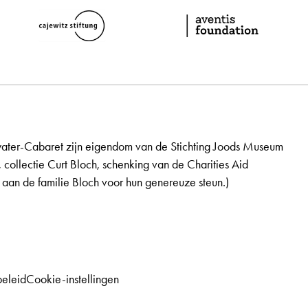
ater-Cabaret zijn eigendom van de Stichting Joods Museum
, collectie Curt Bloch, schenking van de Charities Aid
aan de familie Bloch voor hun genereuze steun.)
beleid
Cookie-instellingen