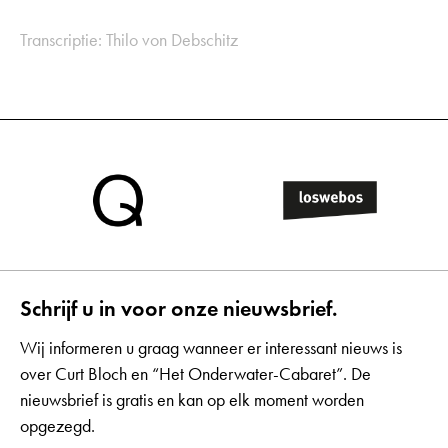
Transcriptie: Thilo von Debschitz
Schrijf u in voor onze nieuwsbrief.
Wij informeren u graag wanneer er interessant nieuws is
over Curt Bloch en “Het Onderwater-Cabaret”. De
nieuwsbrief is gratis en kan op elk moment worden
opgezegd.