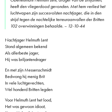
heeft den vliegerdood gevonden. Met hem verliest het
luchtwapen zijn succesvolsten nachtjager, die in den
strijd tegen de nachtelijke terreuraanvallen der Britten
102 overwinningen behaalde. – 12-10-44
Nachtjager Helmuth Lent
Stond algemeen bekend
Als allerbeste jager,
Hij was briljantendrager
En met zijn Messersschmidt
Bedwong hij menig Brit
In vele luchtgevechten,
Wel honderd Britten legden
Voor Helmuth Lent het lood,
Het was gewoon idioot,