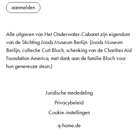
aanmelden
Alle uitgaven van Het Onderwater-Cabaret zijn eigendom
van de Stichting Joods Museum Berlijn. (Joods Museum
Berlijn, collectie Curt Bloch, schenking van de Charities Aid
Foundation America, met dank aan de familie Bloch voor
hun genereuze steun.)
Juridische mededeling
Privacybeleid
Cookie-instellingen
q-home.de