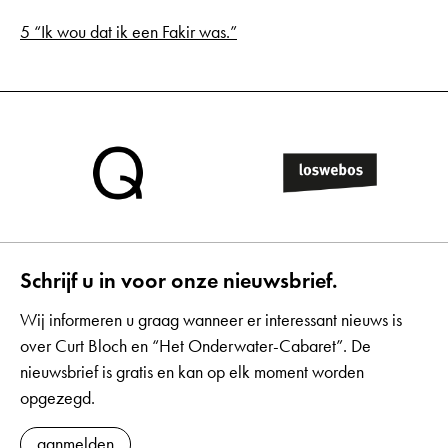
5 “Ik wou dat ik een Fakir was.”
Schrijf u in voor onze nieuwsbrief.
Wij informeren u graag wanneer er interessant nieuws is
over Curt Bloch en “Het Onderwater-Cabaret”. De
nieuwsbrief is gratis en kan op elk moment worden
opgezegd.
aanmelden