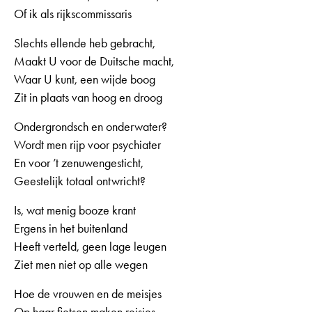
Of ik als rijkscommissaris
Slechts ellende heb gebracht,
Maakt U voor de Duitsche macht,
Waar U kunt, een wijde boog
Zit in plaats van hoog en droog
Ondergrondsch en onderwater?
Wordt men rijp voor psychiater
En voor ’t zenuwengesticht,
Geestelijk totaal ontwricht?
Is, wat menig booze krant
Ergens in het buitenland
Heeft verteld, geen lage leugen
Ziet men niet op alle wegen
Hoe de vrouwen en de meisjes