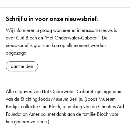
Schrijf u in voor onze nieuwsbrief.
Wij informeren u graag wanneer er interessant nieuws is
over Curt Bloch en “Het Onderwater-Cabaret”. De
nieuwsbrief is gratis en kan op elk moment worden
opgezegd.
aanmelden
Alle uitgaven van Het Onderwater-Cabaret zijn eigendom
van de Stichting Joods Museum Berlijn. (Joods Museum
Berlijn, collectie Curt Bloch, schenking van de Charities Aid
Foundation America, met dank aan de familie Bloch voor
hun genereuze steun.)