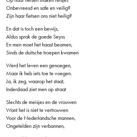
Op haar fietsen maken reisjes
Onbevreesd en safe en veilig?
Zijn haar fietsen ons niet heilig?
En dat is toch een bewijs,
Aldus sprak de goede Seyss
En men moet het haast beamen,
Sinds de duitsche troepen kwamen
Werd het leven een genoegen,
Maar ik heb iets toe te voegen.
Ja, ik zeg, waarop het staat,
Inderdaad ziet men op straat
Slechts de meisjes en de vrouwen
Want het is niet te vertrouwen
Voor de Nederlandsche mannen,
Ongetelden zijn verbannen,