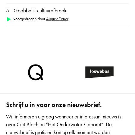
5
Goebbels‘ cultuurafbraak
voorgedragen door
August Zirner
Schrijf u in voor onze nieuwsbrief.
Wij informeren u graag wanneer er interessant nieuws is
over Curt Bloch en “Het Onderwater-Cabaret”. De
nieuwsbrief is gratis en kan op elk moment worden