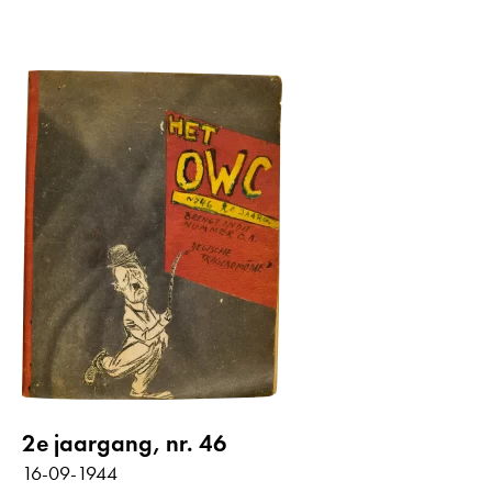
2e jaargang, nr. 46
16-09-1944