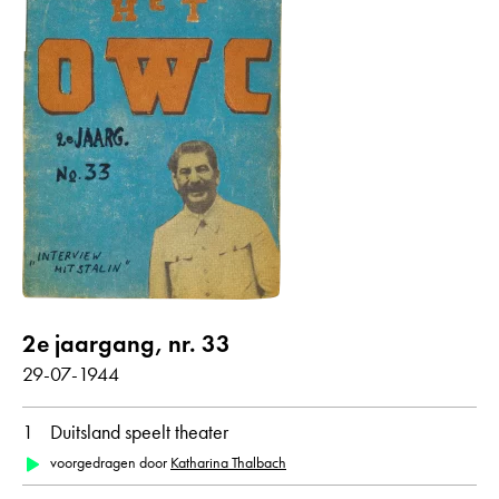
2e jaargang, nr. 33
29-07-1944
1
Duitsland speelt theater
voorgedragen door
Katharina Thalbach