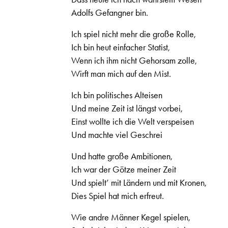
Adolfs Gefangner bin.
Ich spiel nicht mehr die große Rolle,
Ich bin heut einfacher Statist,
Wenn ich ihm nicht Gehorsam zolle,
Wirft man mich auf den Mist.
Ich bin politisches Alteisen
Und meine Zeit ist längst vorbei,
Einst wollte ich die Welt verspeisen
Und machte viel Geschrei
Und hatte große Ambitionen,
Ich war der Götze meiner Zeit
Und spielt’ mit Ländern und mit Kronen,
Dies Spiel hat mich erfreut.
Wie andre Männer Kegel spielen,