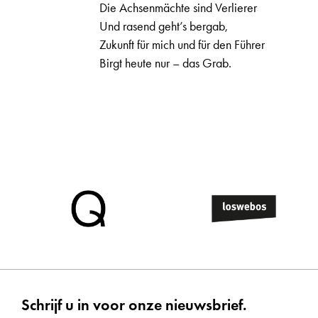
Die Achsenmächte sind Verlierer
Und rasend geht’s bergab,
Zukunft für mich und für den Führer
Birgt heute nur – das Grab.
Schrijf u in voor onze nieuwsbrief.