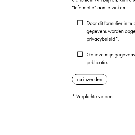
"Informatie" aan te vinken.
Door dit formulier in t
gegevens worden opgesl
privacybeleid
*.
Gelieve mijn gegevens
publicatie.
* Verplichte velden