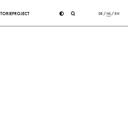
STORIE
PROJECT
DE
NL
EN