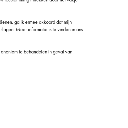
e dienen, ga ik ermee akkoord dat mijn
agen. Meer informatie is te vinden in ons
 anoniem te behandelen in geval van