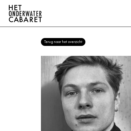
Terug naar het overzicht