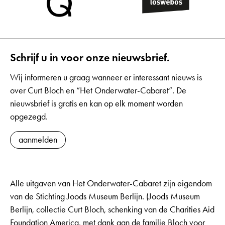
Schrijf u in voor onze nieuwsbrief.
Wij informeren u graag wanneer er interessant nieuws is
over Curt Bloch en “Het Onderwater-Cabaret”. De
nieuwsbrief is gratis en kan op elk moment worden
opgezegd.
aanmelden
Alle uitgaven van Het Onderwater-Cabaret zijn eigendom
van de Stichting Joods Museum Berlijn. (Joods Museum
Berlijn, collectie Curt Bloch, schenking van de Charities Aid
Foundation America, met dank aan de familie Bloch voor