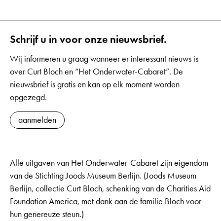
Schrijf u in voor onze nieuwsbrief.
Wij informeren u graag wanneer er interessant nieuws is
over Curt Bloch en “Het Onderwater-Cabaret”. De
nieuwsbrief is gratis en kan op elk moment worden
opgezegd.
aanmelden
Alle uitgaven van Het Onderwater-Cabaret zijn eigendom
van de Stichting Joods Museum Berlijn. (Joods Museum
Berlijn, collectie Curt Bloch, schenking van de Charities Aid
Foundation America, met dank aan de familie Bloch voor
hun genereuze steun.)