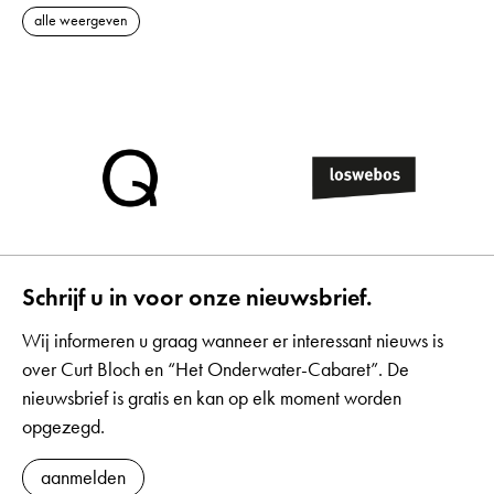
alle weergeven
Schrijf u in voor onze nieuwsbrief.
Wij informeren u graag wanneer er interessant nieuws is
over Curt Bloch en “Het Onderwater-Cabaret”. De
nieuwsbrief is gratis en kan op elk moment worden
opgezegd.
aanmelden