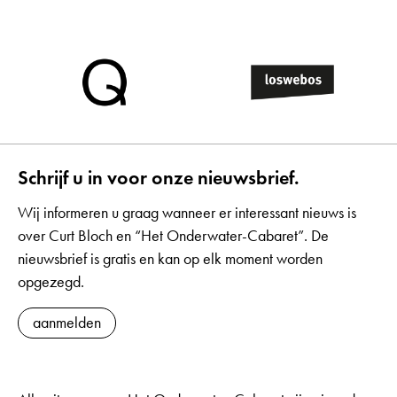
Schrijf u in voor onze nieuwsbrief.
Wij informeren u graag wanneer er interessant nieuws is
over Curt Bloch en “Het Onderwater-Cabaret”. De
nieuwsbrief is gratis en kan op elk moment worden
opgezegd.
aanmelden