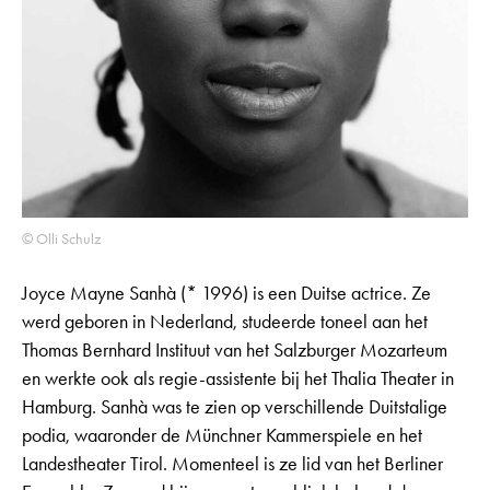
© Olli Schulz
Joyce Mayne Sanhà (* 1996) is een Duitse actrice. Ze
werd geboren in Nederland, studeerde toneel aan het
Thomas Bernhard Instituut van het Salzburger Mozarteum
en werkte ook als regie-assistente bij het Thalia Theater in
Hamburg. Sanhà was te zien op verschillende Duitstalige
podia, waaronder de Münchner Kammerspiele en het
Landestheater Tirol. Momenteel is ze lid van het Berliner