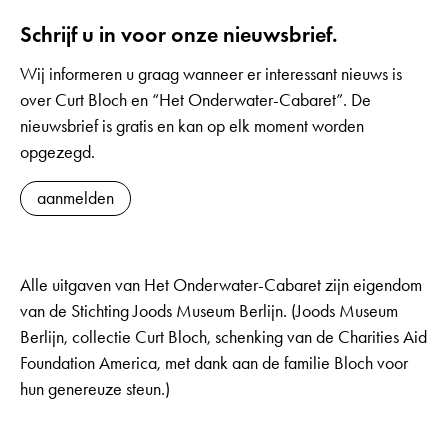
Schrijf u in voor onze nieuwsbrief.
Wij informeren u graag wanneer er interessant nieuws is
over Curt Bloch en “Het Onderwater-Cabaret”. De
nieuwsbrief is gratis en kan op elk moment worden
opgezegd.
aanmelden
Alle uitgaven van Het Onderwater-Cabaret zijn eigendom
van de Stichting Joods Museum Berlijn. (Joods Museum
Berlijn, collectie Curt Bloch, schenking van de Charities Aid
Foundation America, met dank aan de familie Bloch voor
hun genereuze steun.)