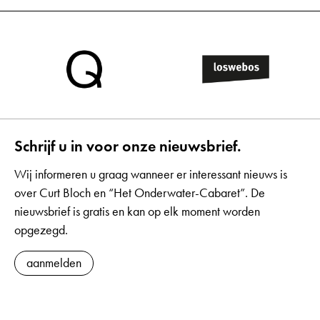
Schrijf u in voor onze nieuwsbrief.
Wij informeren u graag wanneer er interessant nieuws is
over Curt Bloch en “Het Onderwater-Cabaret”. De
nieuwsbrief is gratis en kan op elk moment worden
opgezegd.
aanmelden