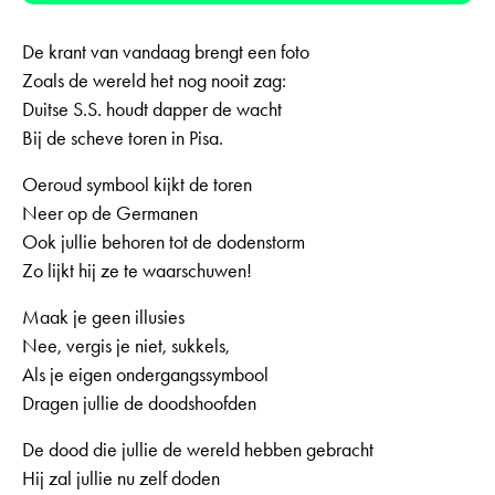
De krant van vandaag brengt een foto
Zoals de wereld het nog nooit zag:
Duitse S.S. houdt dapper de wacht
Bij de scheve toren in Pisa.
Oeroud symbool kijkt de toren
Neer op de Germanen
Ook jullie behoren tot de dodenstorm
Zo lijkt hij ze te waarschuwen!
Maak je geen illusies
Nee, vergis je niet, sukkels,
Als je eigen ondergangssymbool
Dragen jullie de doodshoofden
De dood die jullie de wereld hebben gebracht
Hij zal jullie nu zelf doden