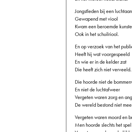
Jongstleden bij een luchtaan
Gewapend met viool
Kwam een beroemde kunste
Ook in het schuilriool.
En op verzoek van het publi
Heeft hij wat voorgespeeld
En wie er in de kelder zat
Die heeft zich niet verveeld.
Die hoorde niet de bommen
En niet de luchtafweer
Vergeten waren zorg en ang
De wereld bestond niet meer
Vergeten waren moord en b
Men hoorde slechts het spel