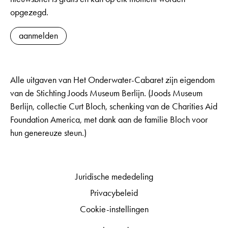
opgezegd.
aanmelden
Alle uitgaven van Het Onderwater-Cabaret zijn eigendom
van de Stichting Joods Museum Berlijn. (Joods Museum
Berlijn, collectie Curt Bloch, schenking van de Charities Aid
Foundation America, met dank aan de familie Bloch voor
hun genereuze steun.)
Juridische mededeling
Privacybeleid
Cookie-instellingen