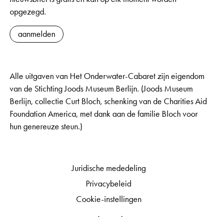
opgezegd.
aanmelden
Alle uitgaven van Het Onderwater-Cabaret zijn eigendom
van de Stichting Joods Museum Berlijn. (Joods Museum
Berlijn, collectie Curt Bloch, schenking van de Charities Aid
Foundation America, met dank aan de familie Bloch voor
hun genereuze steun.)
Juridische mededeling
Privacybeleid
Cookie-instellingen