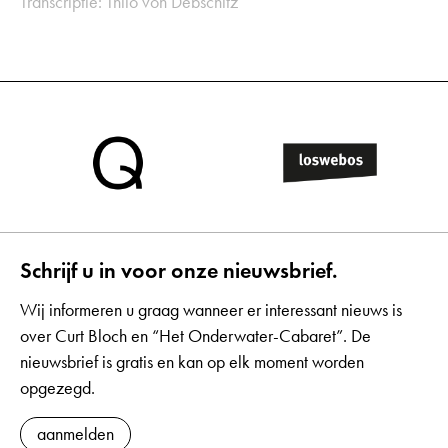
Transcriptie: Thilo von Debschitz
Schrijf u in voor onze nieuwsbrief.
Wij informeren u graag wanneer er interessant nieuws is
over Curt Bloch en “Het Onderwater-Cabaret”. De
nieuwsbrief is gratis en kan op elk moment worden
opgezegd.
aanmelden