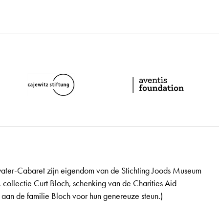
ater-Cabaret zijn eigendom van de Stichting Joods Museum
, collectie Curt Bloch, schenking van de Charities Aid
aan de familie Bloch voor hun genereuze steun.)