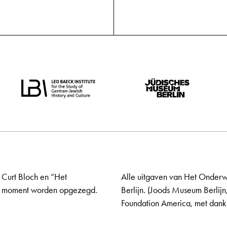
 Curt Bloch en “Het
Alle uitgaven van Het Onderw
elk moment worden opgezegd.
Berlijn. (Joods Museum Berlijn
Foundation America, met dank 