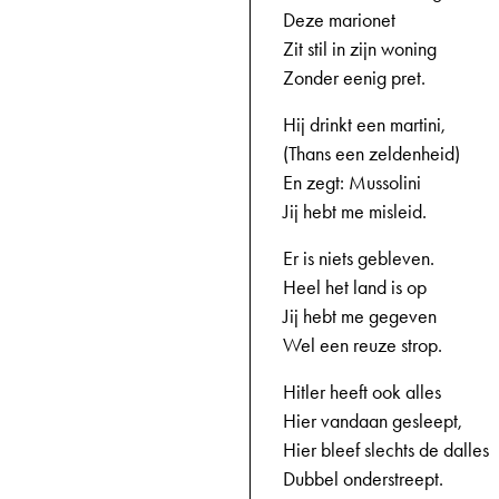
Deze marionet
Zit stil in zijn woning
Zonder eenig pret.
Hij drinkt een martini,
(Thans een zeldenheid)
En zegt: Mussolini
Jij hebt me misleid.
Er is niets gebleven.
Heel het land is op
Jij hebt me gegeven
Wel een reuze strop.
Hitler heeft ook alles
Hier vandaan gesleept,
Hier bleef slechts de dalles
Dubbel onderstreept.